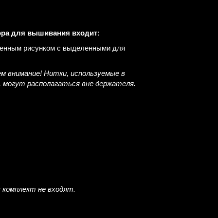
ора для вышивания входит:
есенным рисунком с выделенными для
м внимание! Нитки, используемые в
, могут располагаться вне держателя.
в комплект не входят.