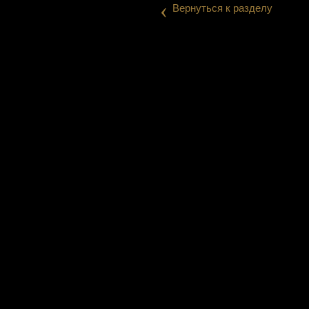
‹
Вернуться к разделу