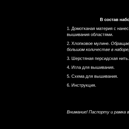
В состав наб
1. Домотканая материя с нан
вышивания областями.
2. Хлопковое мулине.
Обращае
большом количестве в наборе
3. Шерстяная персидская нить.
4. Игла для вышивания.
5. Схема для вышивания.
6. Инструкция.
Внимание! Паспорту и рамка 