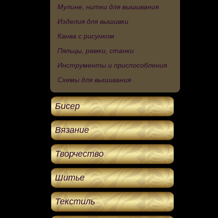
Мулине, нитки для вышивания
Изделия для вышивки
Канва с рисунком
Пяльцы, рамки, станки
Инструменты и приспособления
Схемы для вышивания
Бисер
Вязание
Творчество
Шитье
Текстиль