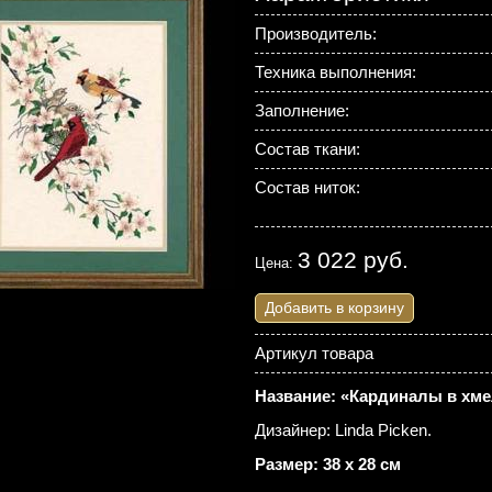
Производитель:
Техника выполнения:
Заполнение:
Состав ткани:
Состав ниток:
3 022 руб.
Цена:
Добавить в корзину
Артикул товара
Название: «Кардиналы в хмел
Дизайнер: Linda Picken.
Размер: 38 х 28 см