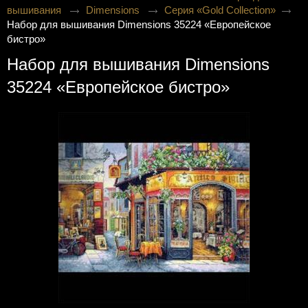
вышивания
Dimensions
Серия «Gold Collection»
Набор для вышивания Dimensions 35224 «Европейское
бистро»
Набор для вышивания Dimensions
35224 «Европейское бистро»