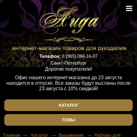
Телефон:
8 (965) 066-16-07
Санкт-Петербург
Дорогие покупатели!
Офис нашего интернет-магазина до 23 августа
находится в отпуске. Все заказы будут высланы после
23 августа с 10% скидкой!
КАТАЛОГ
ТЕМЫ
Главная
Каталог
Вышивание
Наборы для