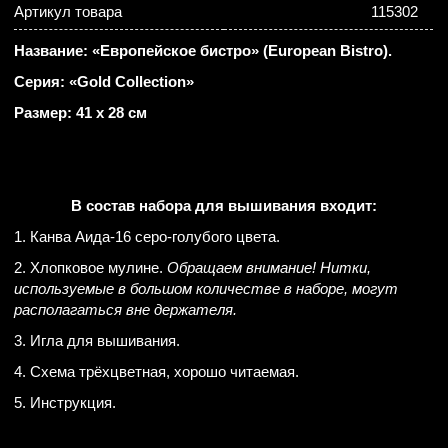
Артикул товара
115302
Название: «Европейское бистро» (European Bistro).
Серия: «Gold Collection»
Размер: 41 х 28 см
В состав набора для вышивания входит:
1. Канва Аида-16 серо-голубого цвета.
2. Хлопковое мулине.
Обращаем внимание! Нитки,
используемые в большом количестве в наборе, могут
располагаться вне держателя.
3. Игла для вышивания.
4. Схема трёхцветная, хорошо читаемая.
5. Инструкция.