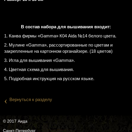
В состав набора для вышивания входит:
1. Канва фирмы «Gamma» К04 Aida №14 белого цвета.
2. Мулине «Gamma», рассортированные по цветам и
закрепленные на картонном органайзере. (18 цветов)
3. Игла для вышивания «Gamma».
4. Цветная схема для вышивания.
5. Подробная инструкция на русском языке.
‹
Вернуться к разделу
© 2017 Аида
Санкт-Петербург