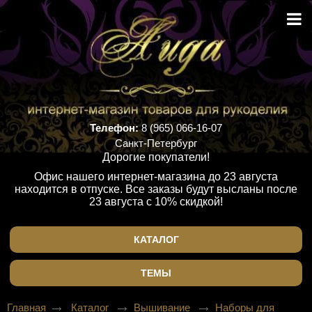
Телефон:
8 (965) 066-16-07
Санкт-Петербург
Дорогие покупатели!
Офис нашего интернет-магазина до 23 августа
находится в отпуске. Все заказы будут высланы после
23 августа с 10% скидкой!
КАТАЛОГ
ТЕМЫ
Главная
Каталог
Вышивание
Наборы для