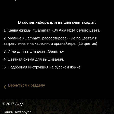
В состав набора для вышивания входит:
1. Канва фирмы «Gamma» К04 Aida №14 белого цвета.
2. Мулине «Gamma», рассортированные по цветам и
закрепленные на картонном органайзере. (15 цветов)
3. Игла для вышивания «Gamma».
4. Цветная схема для вышивания.
5. Подробная инструкция на русском языке.
‹
Вернуться к разделу
© 2017 Аида
Санкт-Петербург