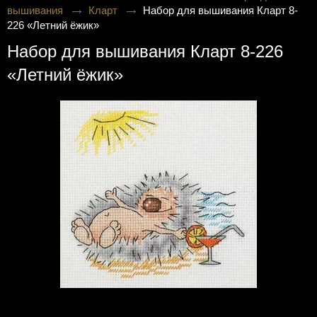
вышивания
Кларт
Набор для вышивания Кларт 8-
226 «Летний ёжик»
Набор для вышивания Кларт 8-226
«Летний ёжик»