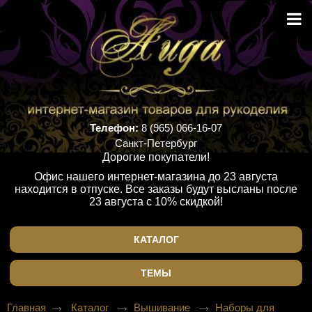
Телефон:
8 (965) 066-16-07
Санкт-Петербург
Дорогие покупатели!
Офис нашего интернет-магазина до 23 августа
находится в отпуске. Все заказы будут высланы после
23 августа с 10% скидкой!
КАТАЛОГ
ТЕМЫ
Главная
Каталог
Вышивание
Наборы для