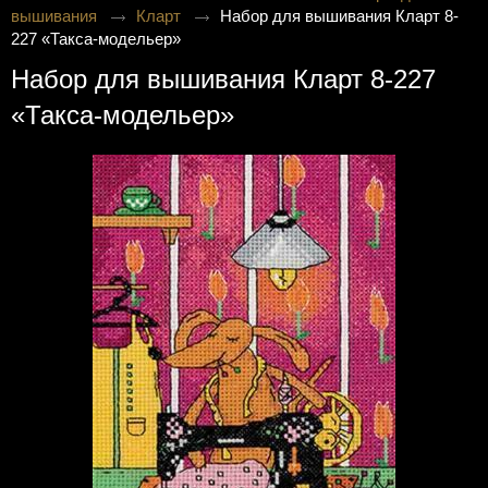
вышивания
Кларт
Набор для вышивания Кларт 8-
227 «Такса-модельер»
Набор для вышивания Кларт 8-227
«Такса-модельер»