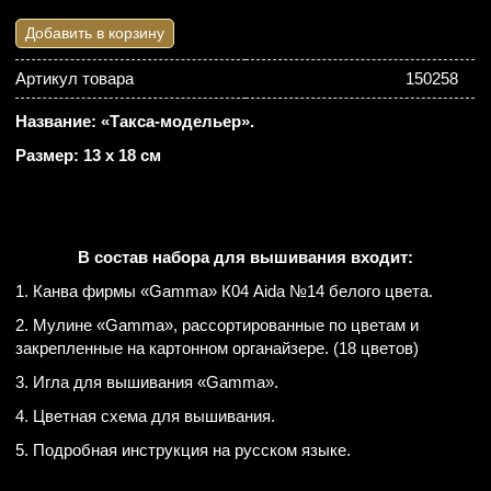
Добавить в корзину
Артикул товара
150258
Название: «Такса-модельер».
Размер: 13 х 18 см
В состав набора для вышивания входит:
1. Канва фирмы «Gamma» К04 Aida №14 белого цвета.
2. Мулине «Gamma», рассортированные по цветам и
закрепленные на картонном органайзере. (18 цветов)
3. Игла для вышивания «Gamma».
4. Цветная схема для вышивания.
5. Подробная инструкция на русском языке.