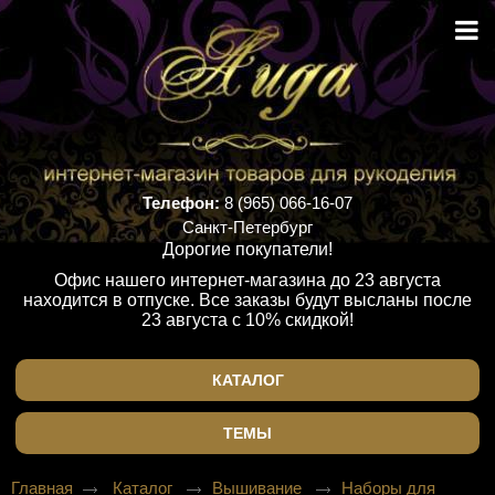
Телефон:
8 (965) 066-16-07
Санкт-Петербург
Дорогие покупатели!
Офис нашего интернет-магазина до 23 августа
находится в отпуске. Все заказы будут высланы после
23 августа с 10% скидкой!
КАТАЛОГ
ТЕМЫ
Главная
Каталог
Вышивание
Наборы для