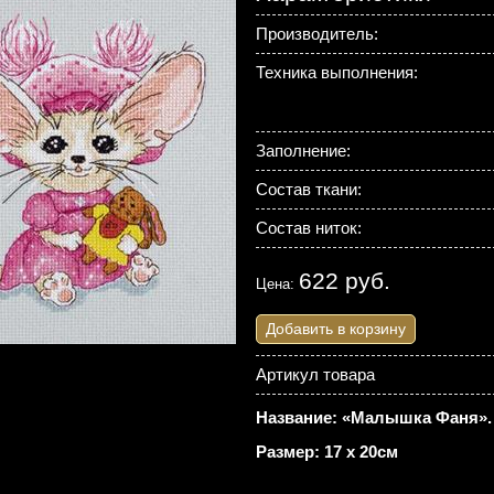
Производитель:
Техника выполнения:
Заполнение:
Состав ткани:
Состав ниток:
622 руб.
Цена:
Добавить в корзину
Артикул товара
Название: «Малышка Фаня».
Размер: 17 х 20см