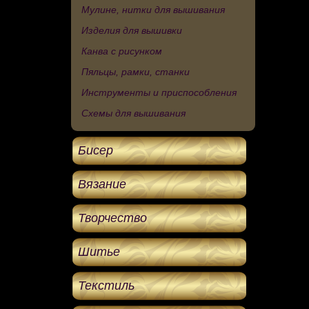
Мулине, нитки для вышивания
Изделия для вышивки
Канва с рисунком
Пяльцы, рамки, станки
Инструменты и приспособления
Схемы для вышивания
Бисер
Вязание
Творчество
Шитье
Текстиль