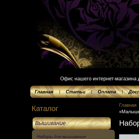
Офис нашего интернет-магазина до
Главная
Статьи
Оплата
Дос
Главная
Каталог
«Малышк
Набо
Вышивание
Наборы для вышивания