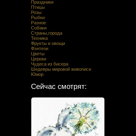
Праздники
Птицы
Розы
Рыбки
Разное
Собаки
Страны,города
Техника
Фрукты и овощи
Фэнтези
Цветы
Церкви
Чудеса из бисера
Шедевры мировой живописи
Юмор
Сейчас смотрят: