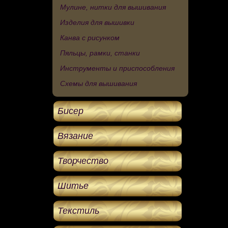
Мулине, нитки для вышивания
Изделия для вышивки
Канва с рисунком
Пяльцы, рамки, станки
Инструменты и приспособления
Схемы для вышивания
Бисер
Вязание
Творчество
Шитье
Текстиль