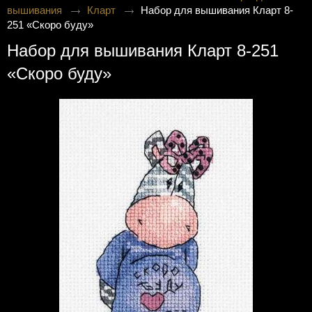
вышивания
Кларт
Набор для вышивания Кларт 8-
251 «Скоро буду»
Набор для вышивания Кларт 8-251
«Скоро буду»