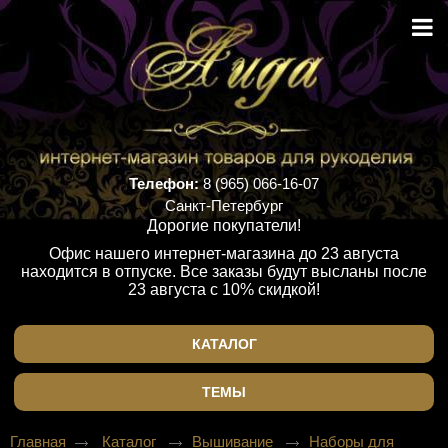
Телефон:
8 (965) 066-16-07
Санкт-Петербург
Дорогие покупатели!
Офис нашего интернет-магазина до 23 августа
находится в отпуске. Все заказы будут высланы после
23 августа с 10% скидкой!
КАТАЛОГ
ТЕМЫ
Главная
Каталог
Вышивание
Наборы для