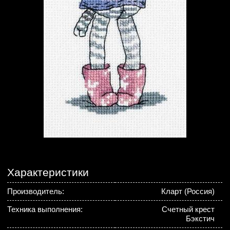
Характеристики
Производитель:
Кларт (Россия)
Техника выполнения:
Счетный крест
Бэкстич