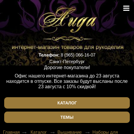
Телефон:
8 (965) 066-16-07
Санкт-Петербург
Дорогие покупатели!
Офис нашего интернет-магазина до 23 августа
находится в отпуске. Все заказы будут высланы после
23 августа с 10% скидкой!
КАТАЛОГ
ТЕМЫ
Главная
Каталог
Вышивание
Наборы для