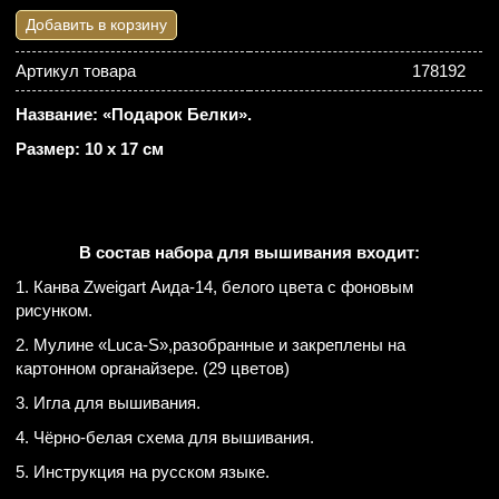
Добавить в корзину
Артикул товара
178192
Название: «Подарок Белки».
Размер: 10 х 17 см
В состав набора для вышивания входит:
1. Канва Zweigart Аида-14, белого цвета с фоновым
рисунком.
2. Мулине «Luca-S»,разобранные и закреплены на
картонном органайзере. (29 цветов)
3. Игла для вышивания.
4. Чёрно-белая схема для вышивания.
5. Инструкция на русском языке.