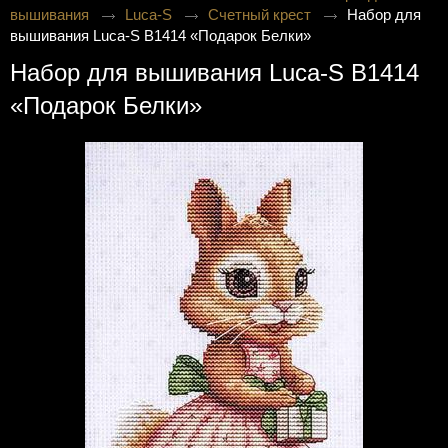
вышивания
Luca-S
Счетный крест
Набор для
вышивания Luca-S B1414 «Подарок Белки»
Набор для вышивания Luca-S B1414
«Подарок Белки»