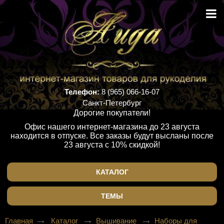
Телефон:
8 (965) 066-16-07
Санкт-Петербург
Дорогие покупатели!
Офис нашего интернет-магазина до 23 августа
находится в отпуске. Все заказы будут высланы после
23 августа с 10% скидкой!
КАТАЛОГ
ТЕМЫ
Главная
Каталог
Вышивание
Наборы для