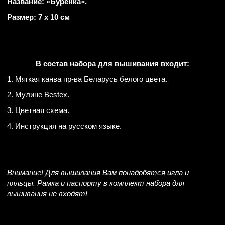
Название: «Буренка».
Размер: 7 х 10 см
В состав набора для вышивания входит:
1. Мягкая канва пр-ва Беларусь белого цвета.
2. Мулине Bestex.
3. Цветная схема.
4. Инструкция на русском языке.
Внимание! Для вышивания Вам понадобятся игла и
пяльцы. Рамка и паспорту в комплект набора для
вышивания не входят!