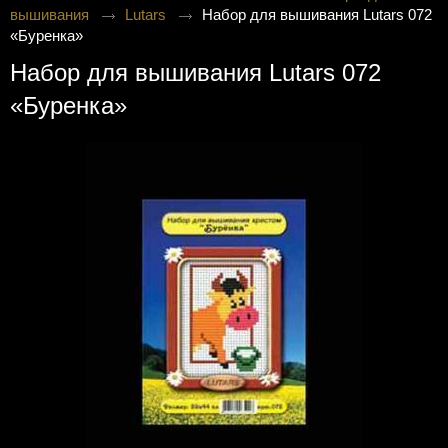
вышивания
Lutars
Набор для вышивания Lutars 072
«Буренка»
Набор для вышивания Lutars 072
«Буренка»