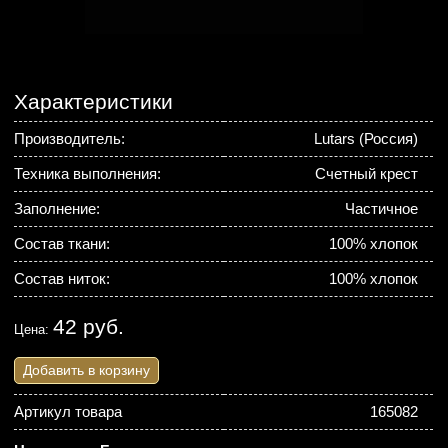
Характеристики
Производитель:
Lutars (Россия)
Техника выполнения:
Счетный крест
Заполнение:
Частичное
Состав ткани:
100% хлопок
Состав ниток:
100% хлопок
42 руб.
Цена:
Добавить в корзину
Артикул товара
165082