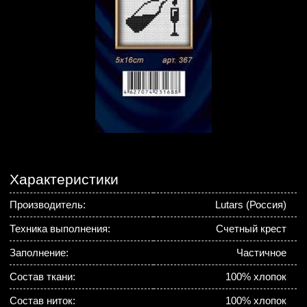
Характеристики
Производитель:
Lutars (Россия)
Техника выполнения:
Счетный крест
Заполнение:
Частичное
Состав ткани:
100% хлопок
Состав ниток:
100% хлопок