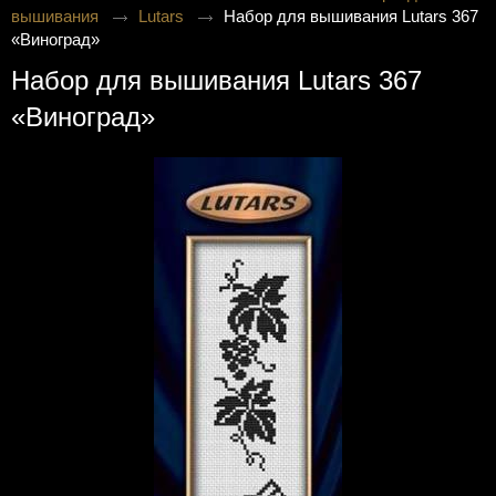
вышивания
Lutars
Набор для вышивания Lutars 367
«Виноград»
Набор для вышивания Lutars 367
«Виноград»