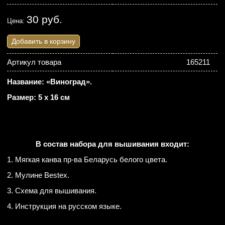
30 руб.
Цена:
Добавить в корзину
Артикул товара
165211
Название: «Виноград».
Размер: 5 х 16 см
В состав набора для вышивания входит:
1. Мягкая канва пр-ва Беларусь белого цвета.
2. Мулине Bestex.
3. Схема для вышивания.
4. Инструкция на русском языке.