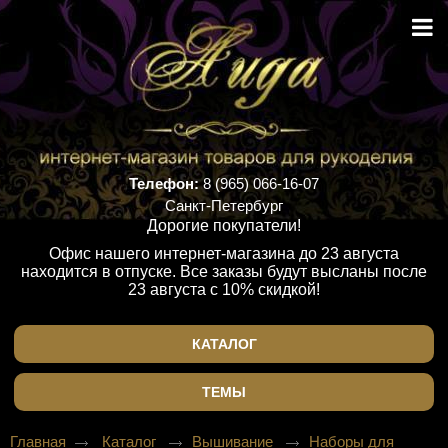
Телефон:
8 (965) 066-16-07
Санкт-Петербург
Дорогие покупатели!
Офис нашего интернет-магазина до 23 августа
находится в отпуске. Все заказы будут высланы после
23 августа с 10% скидкой!
КАТАЛОГ
ТЕМЫ
Главная
Каталог
Вышивание
Наборы для