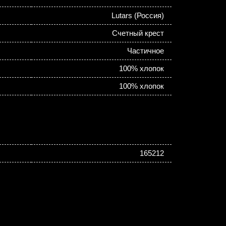
Lutars (Россия)
Счетный крест
Частичное
100% хлопок
100% хлопок
165212