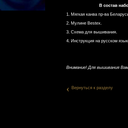
В состав наб
1. Мягкая канва пр-ва Беларус
2. Мулине Bestex.
3. Схема для вышивания.
4. Инструкция на русском язык
Внимание! Для вышивания Вам
‹
Вернуться к разделу