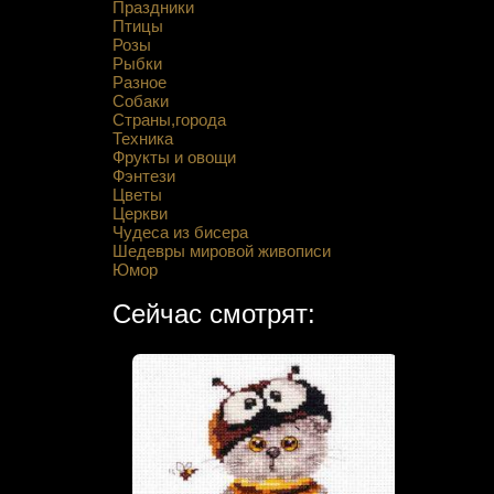
Праздники
Птицы
Розы
Рыбки
Разное
Собаки
Страны,города
Техника
Фрукты и овощи
Фэнтези
Цветы
Церкви
Чудеса из бисера
Шедевры мировой живописи
Юмор
Сейчас смотрят: