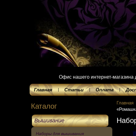
Офис нашего интернет-магазина до
Главная
Статьи
Оплата
Дос
Главная
Каталог
«Ромашк
Набор
Вышивание
Наборы для вышивания