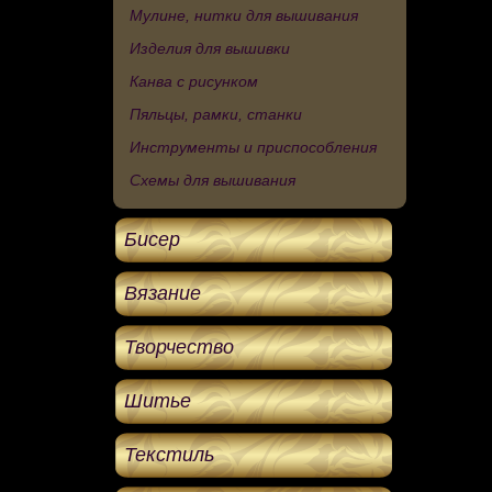
Мулине, нитки для вышивания
Изделия для вышивки
Канва с рисунком
Пяльцы, рамки, станки
Инструменты и приспособления
Схемы для вышивания
Бисер
Вязание
Творчество
Шитье
Текстиль