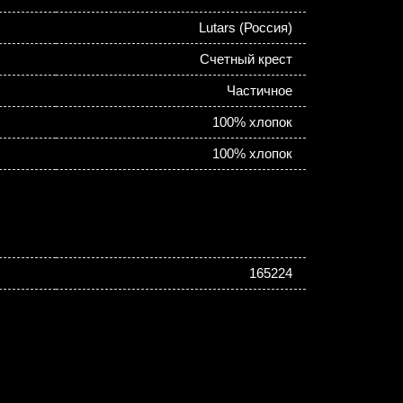
Lutars (Россия)
Счетный крест
Частичное
100% хлопок
100% хлопок
165224