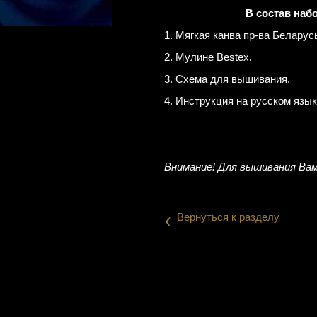
В состав наб
1. Мягкая канва пр-ва Беларус
2. Мулине Bestex.
3. Схема для вышивания.
4. Инструкция на русском язык
Внимание! Для вышивания Вам
‹
Вернуться к разделу