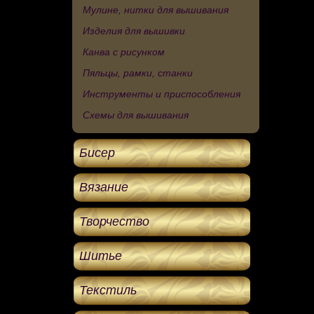
Мулине, нитки для вышивания
Изделия для вышивки
Канва с рисунком
Пяльцы, рамки, станки
Инструменты и приспособления
Схемы для вышивания
Бисер
Вязание
Творчество
Шитье
Текстиль