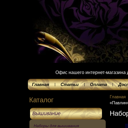
Офис нашего интернет-магазина до
Главная
Статьи
Оплата
Дос
Главная
Каталог
«Павлин
Набор
Вышивание
Наборы для вышивания