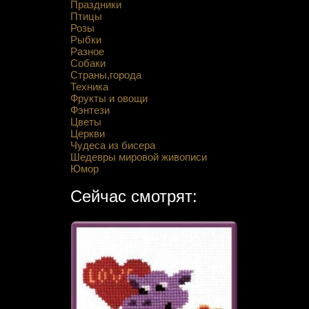
Праздники
Птицы
Розы
Рыбки
Разное
Собаки
Страны,города
Техника
Фрукты и овощи
Фэнтези
Цветы
Церкви
Чудеса из бисера
Шедевры мировой живописи
Юмор
Сейчас смотрят: