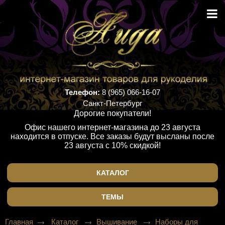
Телефон:
8 (965) 066-16-07
Санкт-Петербург
Дорогие покупатели!
Офис нашего интернет-магазина до 23 августа
находится в отпуске. Все заказы будут высланы после
23 августа с 10% скидкой!
КАТАЛОГ
ТЕМЫ
Главная
Каталог
Вышивание
Наборы для