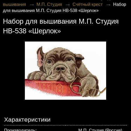
вышивания
М.П. Студия
Счётный крест
Набор
для вышивания М.П. Студия НВ-538 «Шерлок»
Набор для вышивания М.П. Студия
НВ-538 «Шерлок»
Характеристики
Производитель:
М.П. Студия (Россия)