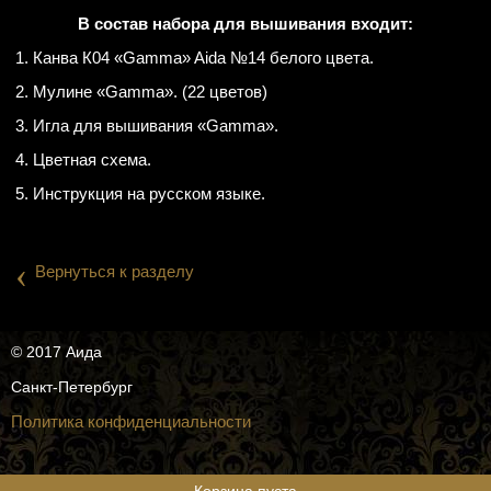
В состав набора для вышивания входит:
1. Канва К04 «Gamma» Aida №14 белого цвета.
2. Мулине «Gamma». (22 цветов)
3. Игла для вышивания «Gamma».
4. Цветная схема.
5. Инструкция на русском языке.
‹
Вернуться к разделу
© 2017 Аида
Санкт-Петербург
Политика конфиденциальности