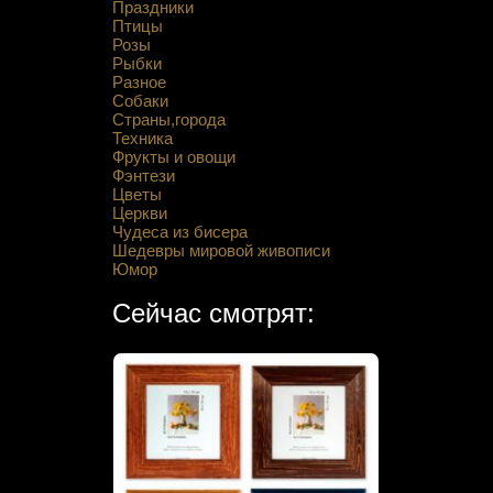
Праздники
Птицы
Розы
Рыбки
Разное
Собаки
Страны,города
Техника
Фрукты и овощи
Фэнтези
Цветы
Церкви
Чудеса из бисера
Шедевры мировой живописи
Юмор
Сейчас смотрят: