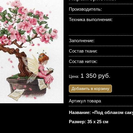
Производитель:
Техника выполнения:
Заполнение:
Состав ткани:
Состав ниток:
1 350 руб.
Цена:
Добавить в корзину
Артикул товара
Название: «Под облаком сак
Размер: 35 х 25 см