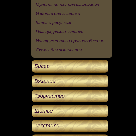
Мулине, нитки для вышивания
Изделия для вышивки
Канва с рисунком
Пяльцы, рамки, станки
Инструменты и приспособления
Схемы для вышивания
Бисер
Вязание
Творчество
Шитье
Текстиль