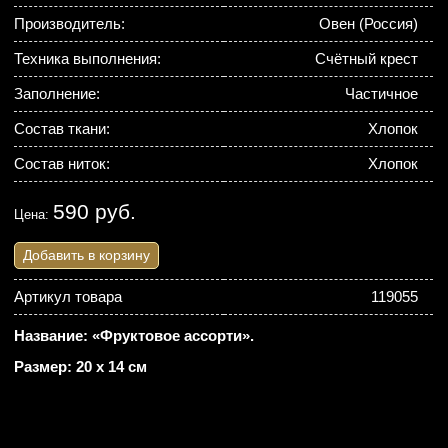
Производитель:
Овен (Россия)
Техника выполнения:
Счётный крест
Заполнение:
Частичное
Состав ткани:
Хлопок
Состав ниток:
Хлопок
590 руб.
Цена:
Добавить в корзину
Артикул товара
119055
Название: «Фруктовое ассорти».
Размер: 20 х 14 см