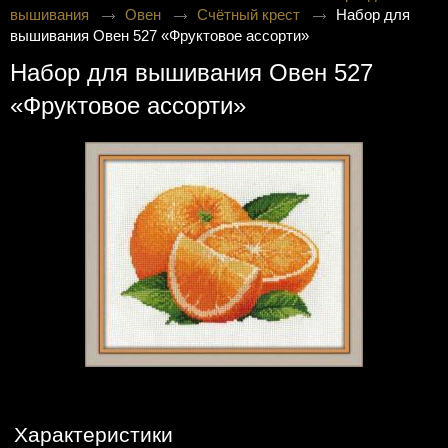
вышивания
Овен
Счётный крест
Набор для
вышивания Овен 527 «Фруктовое ассорти»
Набор для вышивания Овен 527
«Фруктовое ассорти»
Характеристики