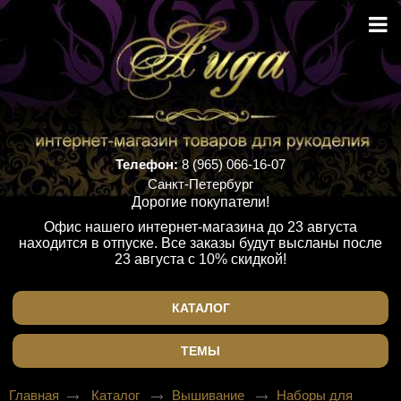
Телефон:
8 (965) 066-16-07
Санкт-Петербург
Дорогие покупатели!
Офис нашего интернет-магазина до 23 августа
находится в отпуске. Все заказы будут высланы после
23 августа с 10% скидкой!
КАТАЛОГ
ТЕМЫ
Главная
Каталог
Вышивание
Наборы для