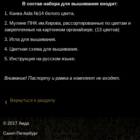
В состав набора для вышивания входит:
1. Канва Aida №14 белого цвета.
2. Мулине ПНК им.Кирова, рассортированные по цветам и
закрепленные на картонном органайзере. (13 цветов)
3. Игла для вышивания.
4. Цветная схема для вышивания.
5. Инструкция на русском языке.
Внимание! Паспорту и рамка в комплект не входят.
‹
Вернуться к разделу
© 2017 Аида
Санкт-Петербург