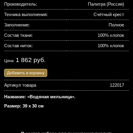
Производитель:
Палитра (Россия)
Техника выполнения:
Счётный крест
Заполнение:
Полное
Состав ткани:
100% хлопок
Состав ниток:
100% хлопок
1 862 руб.
Цена:
Добавить в корзину
Артикул товара
122017
Название: «Водяная мельница».
Размер: 39 х 30 см