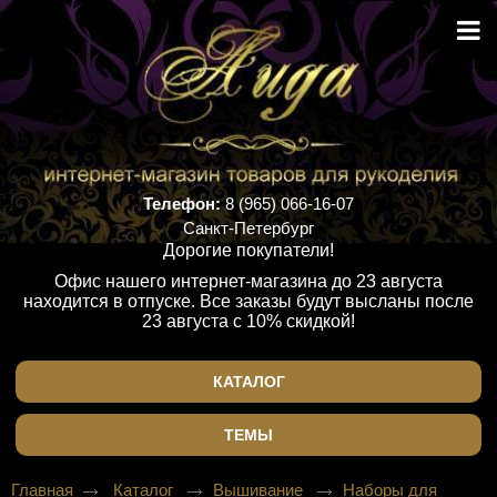
Телефон:
8 (965) 066-16-07
Санкт-Петербург
Дорогие покупатели!
Офис нашего интернет-магазина до 23 августа
находится в отпуске. Все заказы будут высланы после
23 августа с 10% скидкой!
КАТАЛОГ
ТЕМЫ
Главная
Каталог
Вышивание
Наборы для