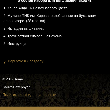
В состав набора для вышивания входит:
1. Канва Аида 16 Bestex белого цвета.
2. Мулине ПНК им. Кирова, разобранные на бумажном
органайзере. (28 цветов)
3. Игла для вышивания.
4. Трёхцветная символьная схема.
5. Инструкция.
‹
Вернуться к разделу
© 2017 Аида
Санкт-Петербург
Политика конфиденциальности