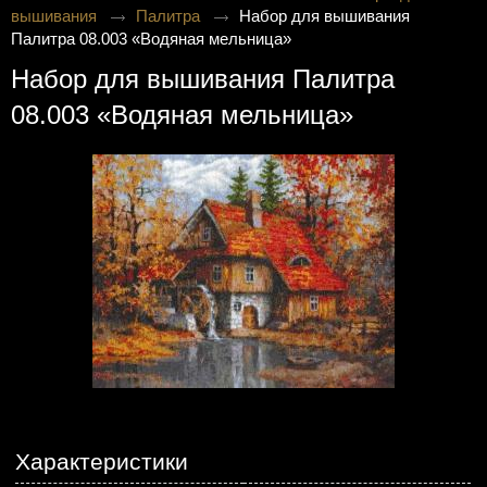
вышивания
Палитра
Набор для вышивания
Палитра 08.003 «Водяная мельница»
Набор для вышивания Палитра
08.003 «Водяная мельница»
Характеристики