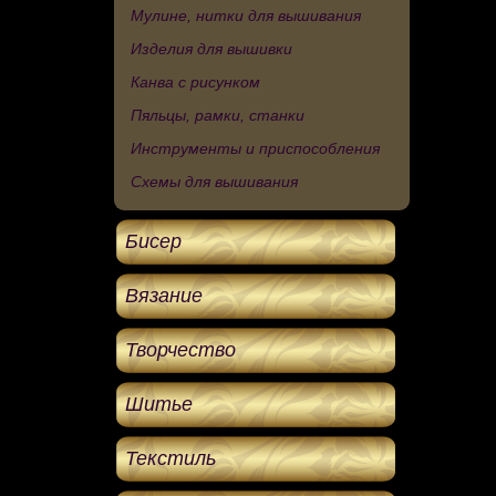
Мулине, нитки для вышивания
Изделия для вышивки
Канва с рисунком
Пяльцы, рамки, станки
Инструменты и приспособления
Схемы для вышивания
Бисер
Вязание
Творчество
Шитье
Текстиль