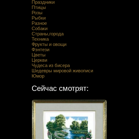
Праздники
Птицы
Розы
Рыбки
Разное
Собаки
Страны,города
Техника
Фрукты и овощи
Фэнтези
Цветы
Церкви
Чудеса из бисера
Шедевры мировой живописи
Юмор
Сейчас смотрят: