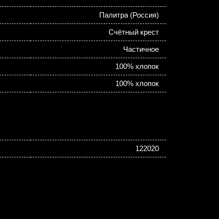
Палитра (Россия)
Счётный крест
Частичное
100% хлопок
100% хлопок
122020