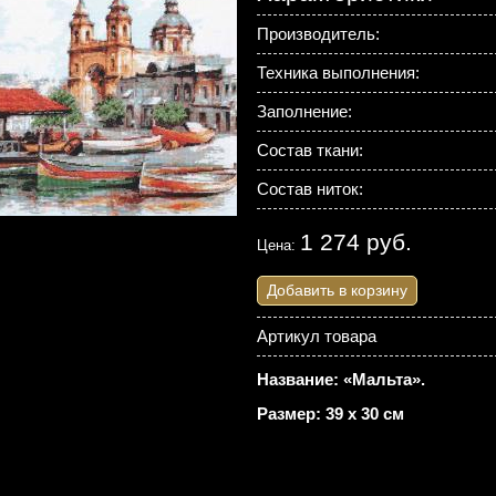
Производитель:
Техника выполнения:
Заполнение:
Состав ткани:
Состав ниток:
1 274 руб.
Цена:
Добавить в корзину
Артикул товара
Название: «Мальта».
Размер: 39 х 30 см