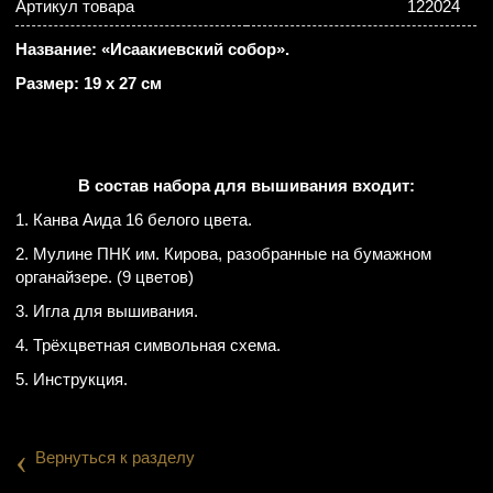
Артикул товара
122024
Название: «Исаакиевский собор».
Размер: 19 х 27 см
В состав набора для вышивания входит:
1. Канва Аида 16 белого цвета.
2. Мулине ПНК им. Кирова, разобранные на бумажном
органайзере. (9 цветов)
3. Игла для вышивания.
4. Трёхцветная символьная схема.
5. Инструкция.
‹
Вернуться к разделу