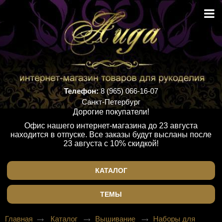
Телефон:
8 (965) 066-16-07
Санкт-Петербург
Дорогие покупатели!
Офис нашего интернет-магазина до 23 августа
находится в отпуске. Все заказы будут высланы после
23 августа с 10% скидкой!
КАТАЛОГ
ТЕМЫ
Главная
Каталог
Вышивание
Наборы для