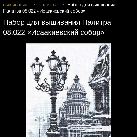
вышивания
Палитра
Набор для вышивания
Палитра 08.022 «Исаакиевский собор»
Набор для вышивания Палитра
08.022 «Исаакиевский собор»