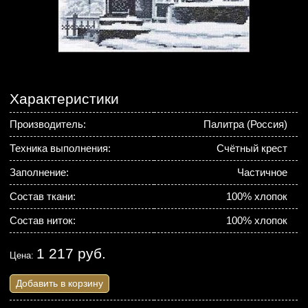
Характеристики
Производитель:
Палитра (Россия)
Техника выполнения:
Счётный крест
Заполнение:
Частичное
Состав ткани:
100% хлопок
Состав ниток:
100% хлопок
1 217 руб.
Цена:
Добавить в корзину