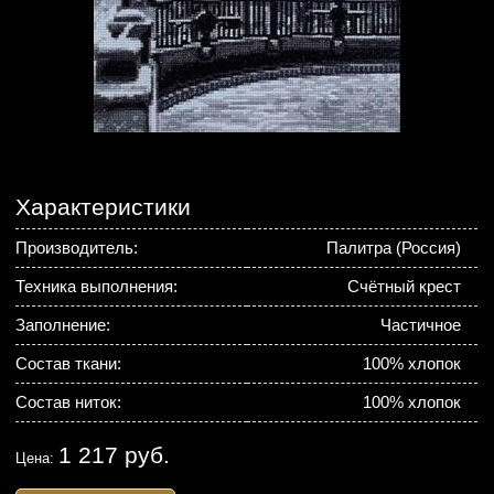
Характеристики
Производитель:
Палитра (Россия)
Техника выполнения:
Счётный крест
Заполнение:
Частичное
Состав ткани:
100% хлопок
Состав ниток:
100% хлопок
1 217 руб.
Цена: