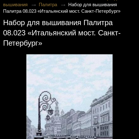
вышивания
Палитра
Набор для вышивания
Палитра 08.023 «Итальянский мост. Санкт-Петербург»
Набор для вышивания Палитра
08.023 «Итальянский мост. Санкт-
Петербург»