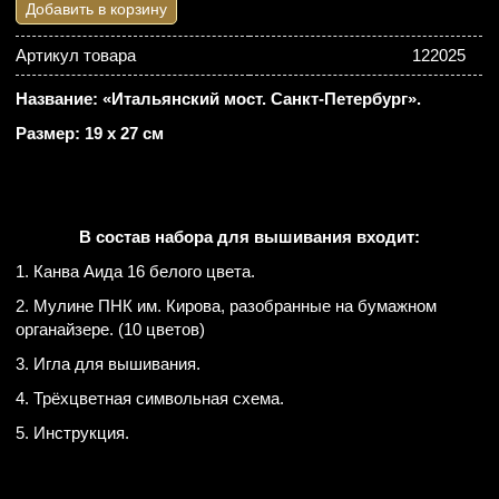
Добавить в корзину
Артикул товара
122025
Название: «Итальянский мост. Санкт-Петербург».
Размер: 19 х 27 см
В состав набора для вышивания входит:
1. Канва Аида 16 белого цвета.
2. Мулине ПНК им. Кирова, разобранные на бумажном
органайзере. (10 цветов)
3. Игла для вышивания.
4. Трёхцветная символьная схема.
5. Инструкция.