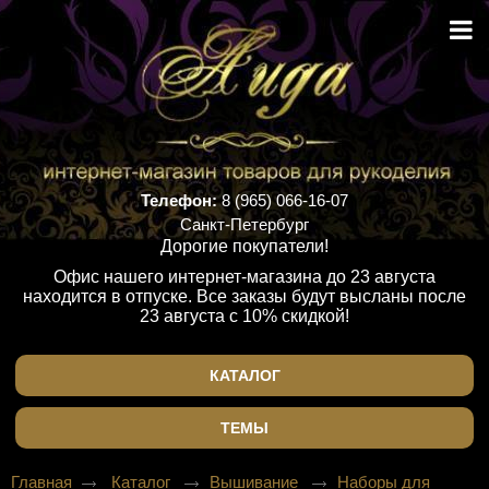
Телефон:
8 (965) 066-16-07
Санкт-Петербург
Дорогие покупатели!
Офис нашего интернет-магазина до 23 августа
находится в отпуске. Все заказы будут высланы после
23 августа с 10% скидкой!
КАТАЛОГ
ТЕМЫ
Главная
Каталог
Вышивание
Наборы для