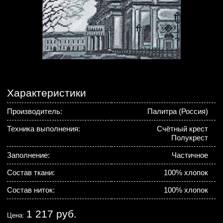
Характеристики
Производитель:
Палитра (Россия)
Техника выполнения:
Счётный крест
Полукрест
Заполнение:
Частичное
Состав ткани:
100% хлопок
Состав ниток:
100% хлопок
1 217 руб.
Цена: