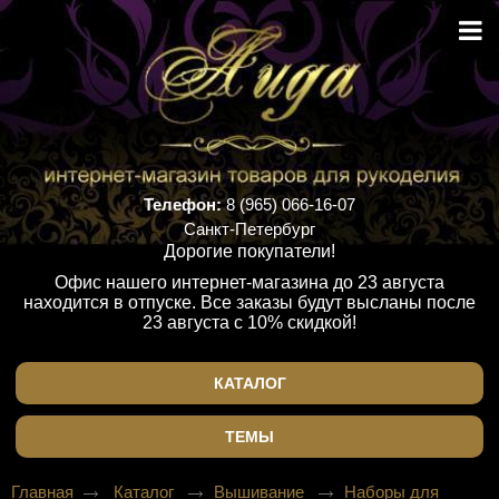
Телефон:
8 (965) 066-16-07
Санкт-Петербург
Дорогие покупатели!
Офис нашего интернет-магазина до 23 августа
находится в отпуске. Все заказы будут высланы после
23 августа с 10% скидкой!
КАТАЛОГ
ТЕМЫ
Главная
Каталог
Вышивание
Наборы для