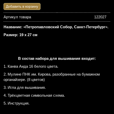
Добавить в корзину
Артикул товара
122027
Название: «Петропавловский Собор, Санкт-Петербург».
Размер: 19 х 27 см
В состав набора для вышивания входит:
1. Канва Аида 16 белого цвета.
2. Мулине ПНК им. Кирова, разобранные на бумажном
органайзере. (8 цветов)
3. Игла для вышивания.
4. Трёхцветная символьная схема.
5. Инструкция.