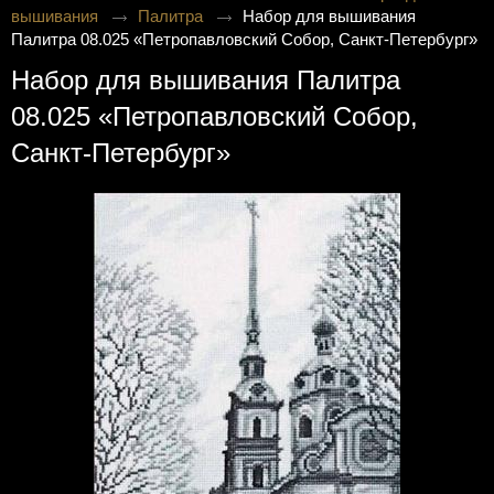
вышивания
Палитра
Набор для вышивания
Палитра 08.025 «Петропавловский Собор, Санкт-Петербург»
Набор для вышивания Палитра
08.025 «Петропавловский Собор,
Санкт-Петербург»