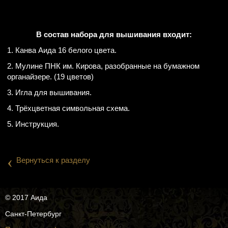
В состав набора для вышивания входит:
1. Канва Аида 16 белого цвета.
2. Мулине ПНК им. Кирова, разобранные на бумажном
органайзере. (19 цветов)
3. Игла для вышивания.
4. Трёхцветная символьная схема.
5. Инструкция.
‹
Вернуться к разделу
© 2017 Аида
Санкт-Петербург