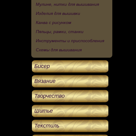
Мулине, нитки для вышивания
Изделия для вышивки
Канва с рисунком
Пяльцы, рамки, станки
Инструменты и приспособления
Схемы для вышивания
Бисер
Вязание
Творчество
Шитье
Текстиль