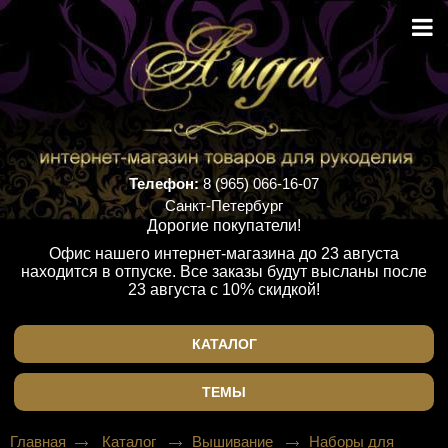
Телефон:
8 (965) 066-16-07
Санкт-Петербург
Дорогие покупатели!
Офис нашего интернет-магазина до 23 августа
находится в отпуске. Все заказы будут высланы после
23 августа с 10% скидкой!
КАТАЛОГ
ТЕМЫ
Главная
Каталог
Вышивание
Наборы для