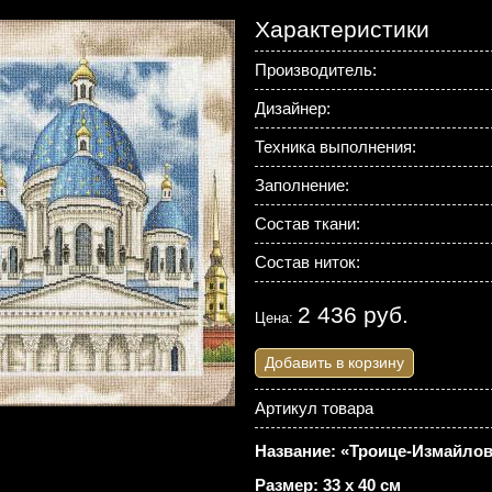
Характеристики
Производитель:
Дизайнер:
Техника выполнения:
Заполнение:
Состав ткани:
Состав ниток:
2 436 руб.
Цена:
Добавить в корзину
Артикул товара
Название: «Троице-Измайлов
Размер: 33 х 40 см