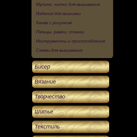
Мулине, нитки для вышивания
Изделия для вышивки
Канва с рисунком
Пяльцы, рамки, станки
Инструменты и приспособления
Схемы для вышивания
Бисер
Вязание
Творчество
Шитье
Текстиль