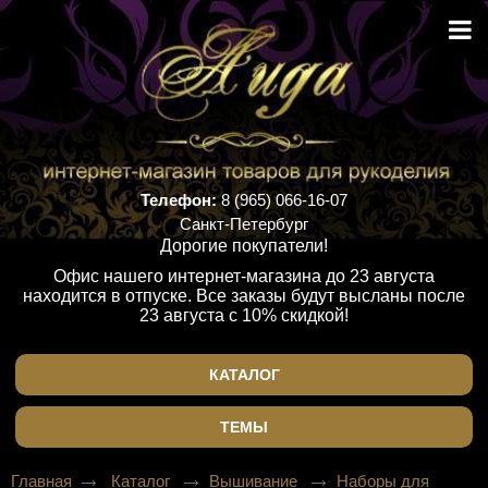
Телефон:
8 (965) 066-16-07
Санкт-Петербург
Дорогие покупатели!
Офис нашего интернет-магазина до 23 августа
находится в отпуске. Все заказы будут высланы после
23 августа с 10% скидкой!
КАТАЛОГ
ТЕМЫ
Главная
Каталог
Вышивание
Наборы для