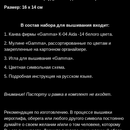
Размер: 16 х 14 см
В состав набора для вышивания входит:
1. Канва фирмы «Gamma» К-04 Aida -14 белого цвета.
2. Мулине «Gamma», рассортированные по цветам и
закрепленные на картонном органайзере.
3. Игла для вышивания «Gamma».
4. Цветная символьная схема.
5. Подробная инструкция на русском языке.
Внимание! Паспорту и рамка в комплект не входят.
Рекомендация по изготовлению. В процессе вышивки
иероглифа, оберега или любого другого символа постоянно
думайте о своем желании и/или о том человеке, которому