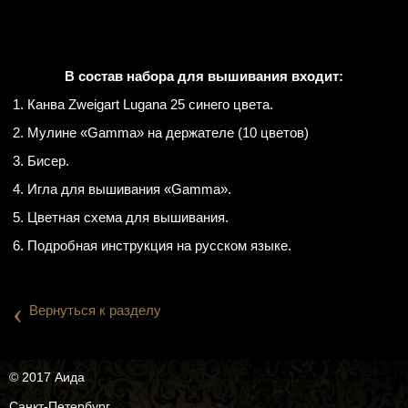
В состав набора для вышивания входит:
1. Канва Zweigart Lugana 25 синего цвета.
2. Мулине «Gamma» на держателе (10 цветов)
3. Бисер.
4. Игла для вышивания «Gamma».
5. Цветная схема для вышивания.
6. Подробная инструкция на русском языке.
‹
Вернуться к разделу
© 2017 Аида
Санкт-Петербург