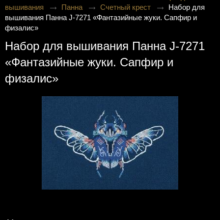
вышивания
Панна
Счетный крест
Набор для
вышивания Панна J-7271 «Фантазийные жуки. Сапфир и
физалис»
Набор для вышивания Панна J-7271
«Фантазийные жуки. Сапфир и
физалис»