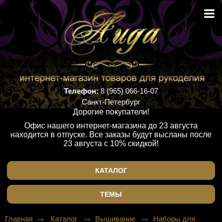
Телефон:
8 (965) 066-16-07
Санкт-Петербург
Дорогие покупатели!
Офис нашего интернет-магазина до 23 августа
находится в отпуске. Все заказы будут высланы после
23 августа с 10% скидкой!
КАТАЛОГ
ТЕМЫ
Главная
Каталог
Вышивание
Наборы для