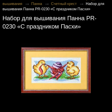
вышивания
Панна
Счетный крест
Набор для
вышивания Панна PR-0230 «С праздником Пасхи»
Набор для вышивания Панна PR-
0230 «С праздником Пасхи»