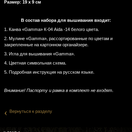
Размер: 19 х 9 см
В состав набора для вышивания входит:
1. Канва «Gamma» К-04 Aida -14 белого цвета.
2. Мулине «Gamma», рассортированные по цветам и
закрепленные на картонном органайзере.
3. Игла для вышивания «Gamma».
4. Цветная символьная схема.
5. Подробная инструкция на русском языке.
Внимание! Паспорту и рамка в комплект не входят.
‹
Вернуться к разделу