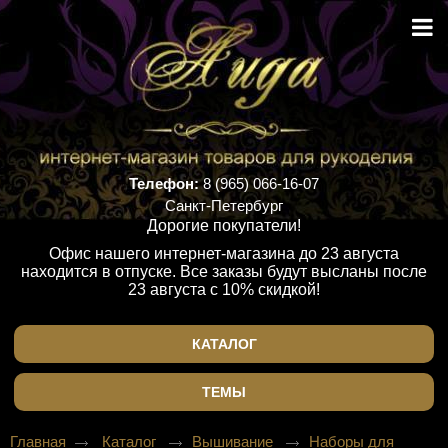
Телефон:
8 (965) 066-16-07
Санкт-Петербург
Дорогие покупатели!
Офис нашего интернет-магазина до 23 августа
находится в отпуске. Все заказы будут высланы после
23 августа с 10% скидкой!
КАТАЛОГ
ТЕМЫ
Главная
Каталог
Вышивание
Наборы для