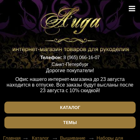
Телефон:
8 (965) 066-16-07
Санкт-Петербург
Дорогие покупатели!
Офис нашего интернет-магазина до 23 августа
находится в отпуске. Все заказы будут высланы после
23 августа с 10% скидкой!
КАТАЛОГ
ТЕМЫ
Главная
Каталог
Вышивание
Наборы для