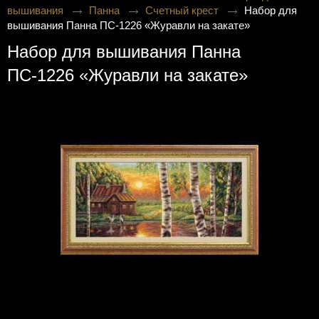
вышивания
Панна
Счетный крест
Набор для
вышивания Панна ПС-1226 «Журавли на закате»
Набор для вышивания Панна
ПС-1226 «Журавли на закате»