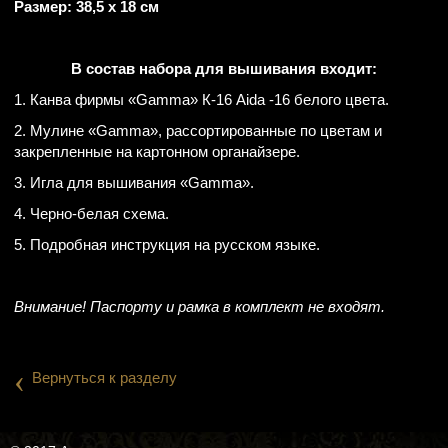
Размер: 38,5 х 18 см
В состав набора для вышивания входит:
1. Канва фирмы «Gamma» К-16 Aida -16 белого цвета.
2. Мулине «Gamma», рассортированные по цветам и
закрепленные на картонном органайзере.
3. Игла для вышивания «Gamma».
4. Черно-белая схема.
5. Подробная инструкция на русском языке.
Внимание! Паспорту и рамка в комплект не входят.
‹
Вернуться к разделу