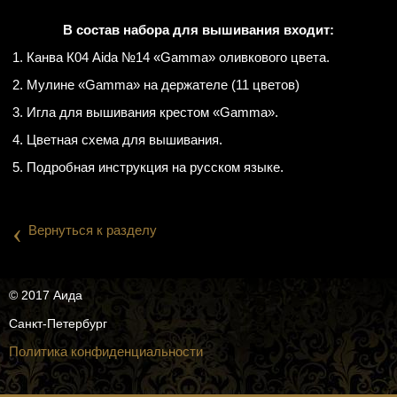
В состав набора для вышивания входит:
1. Канва К04 Aida №14 «Gamma» оливкового цвета.
2. Мулине «Gamma» на держателе (11 цветов)
3. Игла для вышивания крестом «Gamma».
4. Цветная схема для вышивания.
5. Подробная инструкция на русском языке.
‹
Вернуться к разделу
© 2017 Аида
Санкт-Петербург
Политика конфиденциальности