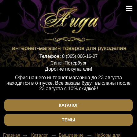
Телефон:
8 (965) 066-16-07
Санкт-Петербург
Дорогие покупатели!
Офис нашего интернет-магазина до 23 августа
находится в отпуске. Все заказы будут высланы после
23 августа с 10% скидкой!
КАТАЛОГ
ТЕМЫ
Главная
Каталог
Вышивание
Наборы для