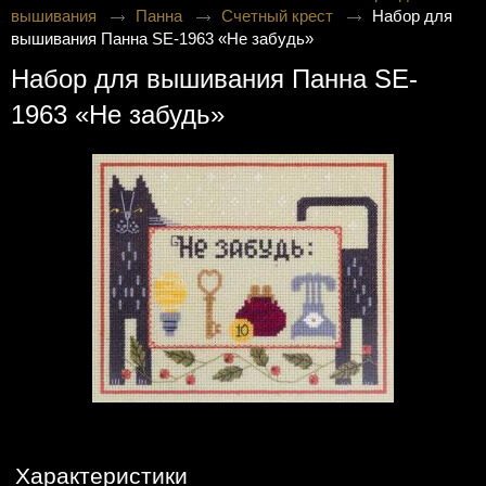
вышивания
Панна
Счетный крест
Набор для
вышивания Панна SE-1963 «Не забудь»
Набор для вышивания Панна SE-
1963 «Не забудь»
Характеристики