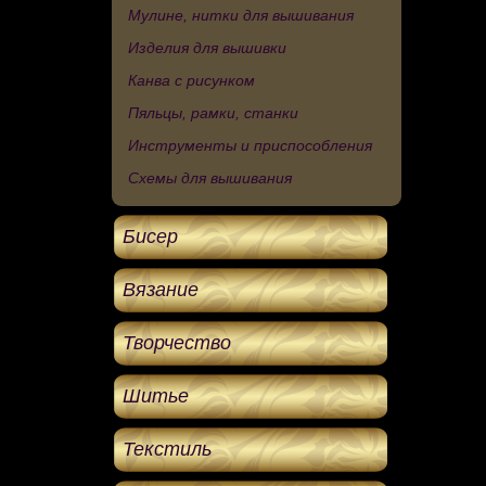
Мулине, нитки для вышивания
Изделия для вышивки
Канва с рисунком
Пяльцы, рамки, станки
Инструменты и приспособления
Схемы для вышивания
Бисер
Вязание
Творчество
Шитье
Текстиль