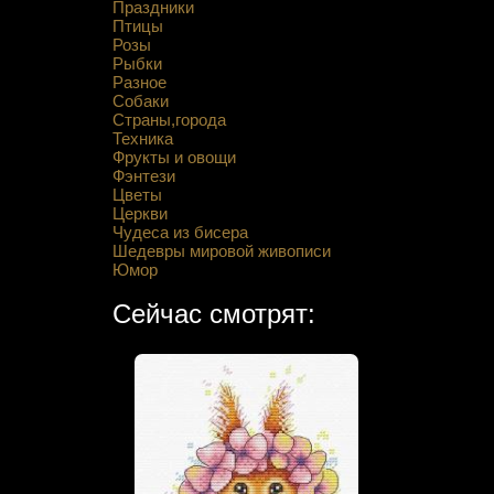
Праздники
Птицы
Розы
Рыбки
Разное
Собаки
Страны,города
Техника
Фрукты и овощи
Фэнтези
Цветы
Церкви
Чудеса из бисера
Шедевры мировой живописи
Юмор
Сейчас смотрят: