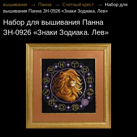
вышивания
Панна
Счетный крест
Набор для
вышивания Панна ЗН-0926 «Знаки Зодиака. Лев»
Набор для вышивания Панна
ЗН-0926 «Знаки Зодиака. Лев»