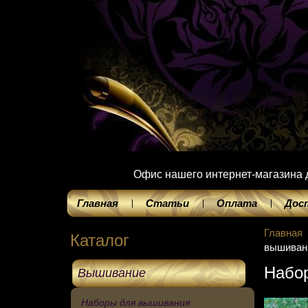
Офис нашего интернет-магазина до
Главная
Статьи
Оплата
Дос
Главная
Каталог
вышивани
Набор
Вышивание
Наборы для вышивания