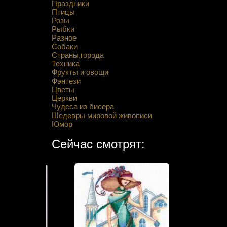
Праздники
Птицы
Розы
Рыбки
Разное
Собаки
Страны,города
Техника
Фрукты и овощи
Фэнтези
Цветы
Церкви
Чудеса из бисера
Шедевры мировой живописи
Юмор
Сейчас смотрят: