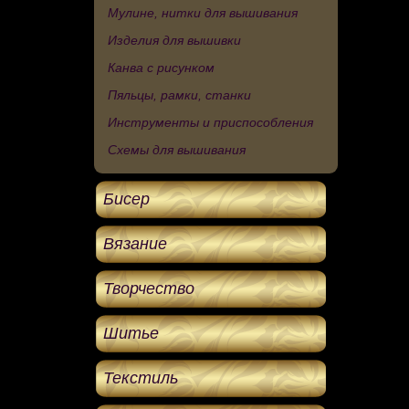
Мулине, нитки для вышивания
Изделия для вышивки
Канва с рисунком
Пяльцы, рамки, станки
Инструменты и приспособления
Схемы для вышивания
Бисер
Вязание
Творчество
Шитье
Текстиль