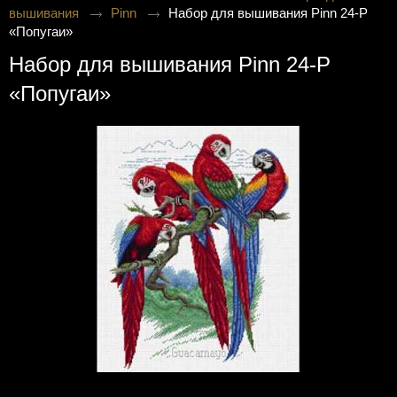
вышивания
Pinn
Набор для вышивания Pinn 24-P
«Попугаи»
Набор для вышивания Pinn 24-P
«Попугаи»