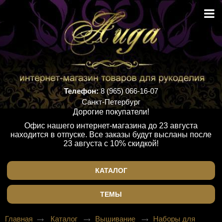
Телефон:
8 (965) 066-16-07
Санкт-Петербург
Дорогие покупатели!
Офис нашего интернет-магазина до 23 августа
находится в отпуске. Все заказы будут высланы после
23 августа с 10% скидкой!
КАТАЛОГ
ТЕМЫ
Главная
Каталог
Вышивание
Наборы для