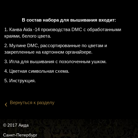
В состав набора для вышивания входит:
1. Канва Aida -14 производства DMC с обработанными
краями, белого цвета.
2. Мулине DMC, рассортированные по цветам и
закрепленные на картонном органайзере.
3. Игла для вышивания с позолоченным ушком.
4. Цветная символьная схема.
5. Инструкция.
‹
Вернуться к разделу
© 2017 Аида
Санкт-Петербург