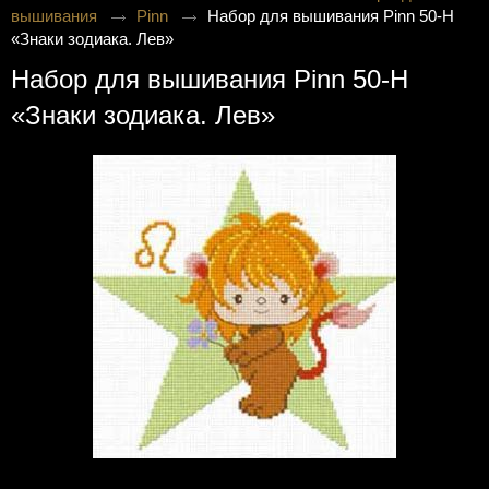
вышивания
Pinn
Набор для вышивания Pinn 50-H
«Знаки зодиака. Лев»
Набор для вышивания Pinn 50-H
«Знаки зодиака. Лев»