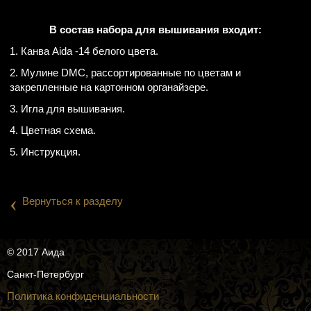
В состав набора для вышивания входит:
1. Канва Aida -14 белого цвета.
2. Мулине DMC, рассортированные по цветам и
закрепленные на картонном органайзере.
3. Игла для вышивания.
4. Цветная схема.
5. Инструкция.
‹
Вернуться к разделу
© 2017 Аида
Санкт-Петербург
Политика конфиденциальности