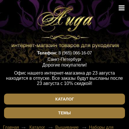
Телефон:
8 (965) 066-16-07
Санкт-Петербург
Дорогие покупатели!
Офис нашего интернет-магазина до 23 августа
находится в отпуске. Все заказы будут высланы после
23 августа с 10% скидкой!
КАТАЛОГ
ТЕМЫ
Главная
Каталог
Вышивание
Наборы для