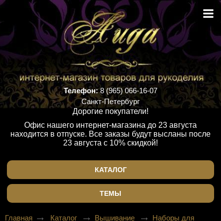
Телефон:
8 (965) 066-16-07
Санкт-Петербург
Дорогие покупатели!
Офис нашего интернет-магазина до 23 августа
находится в отпуске. Все заказы будут высланы после
23 августа с 10% скидкой!
КАТАЛОГ
ТЕМЫ
Главная
Каталог
Вышивание
Наборы для