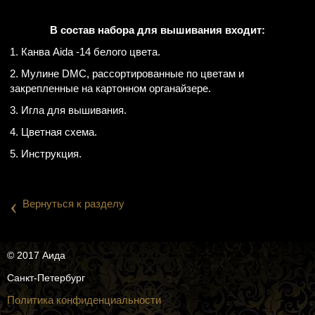
В состав набора для вышивания входит:
1. Канва Aida -14 белого цвета.
2. Мулине DMC, рассортированные по цветам и
закрепленные на картонном органайзере.
3. Игла для вышивания.
4. Цветная схема.
5. Инструкция.
‹
Вернуться к разделу
© 2017 Аида
Санкт-Петербург
Политика конфиденциальности