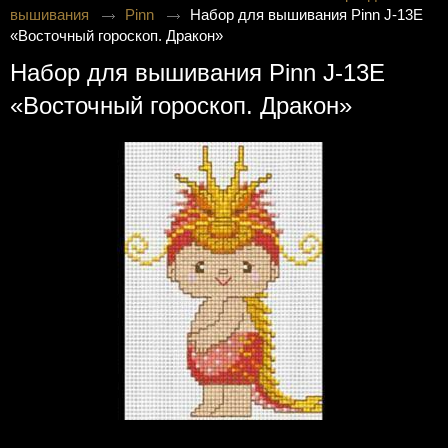
вышивания
Pinn
Набор для вышивания Pinn J-13E
«Восточный гороскоп. Дракон»
Набор для вышивания Pinn J-13E
«Восточный гороскоп. Дракон»