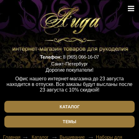
Телефон:
8 (965) 066-16-07
Санкт-Петербург
Дорогие покупатели!
Офис нашего интернет-магазина до 23 августа
находится в отпуске. Все заказы будут высланы после
23 августа с 10% скидкой!
КАТАЛОГ
ТЕМЫ
Главная
Каталог
Вышивание
Наборы для