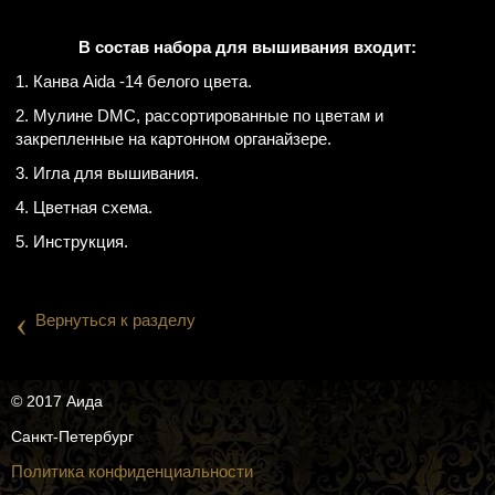
В состав набора для вышивания входит:
1. Канва Aida -14 белого цвета.
2. Мулине DMC, рассортированные по цветам и
закрепленные на картонном органайзере.
3. Игла для вышивания.
4. Цветная схема.
5. Инструкция.
‹
Вернуться к разделу
© 2017 Аида
Санкт-Петербург
Политика конфиденциальности