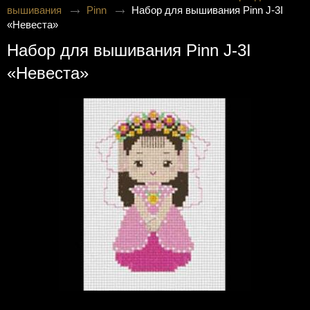
вышивания
Pinn
Набор для вышивания Pinn J-3I
«Невеста»
Набор для вышивания Pinn J-3I
«Невеста»