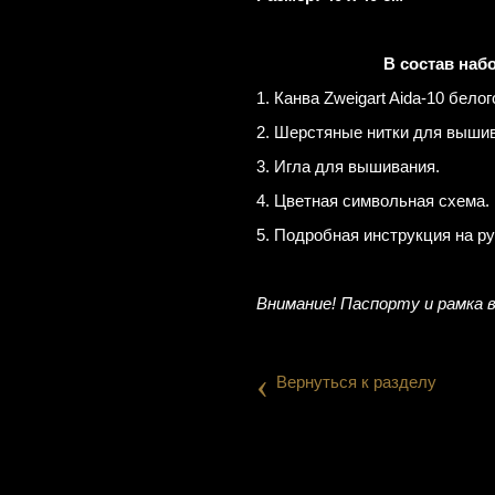
В состав наб
1. Канва Zweigart Aida-10 белог
2. Шерстяные нитки для вышива
3. Игла для вышивания.
4. Цветная символьная схема.
5. Подробная инструкция на р
Внимание! Паспорту и рамка 
‹
Вернуться к разделу