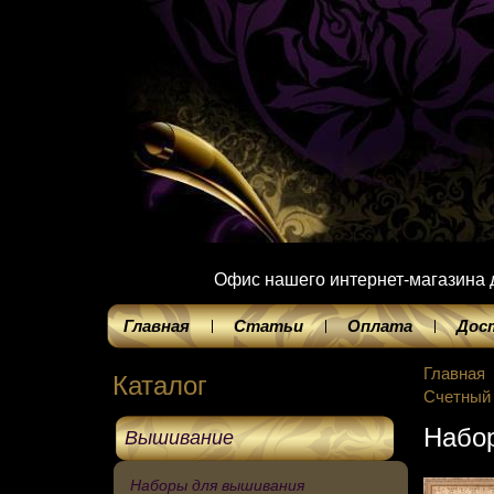
Офис нашего интернет-магазина до
Главная
Статьи
Оплата
Дос
Главная
Каталог
Счетный
Набор
Вышивание
Наборы для вышивания