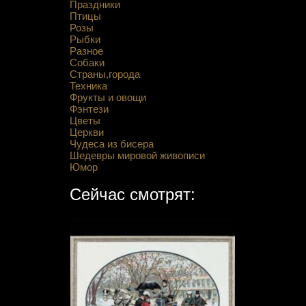
Праздники
Птицы
Розы
Рыбки
Разное
Собаки
Страны,города
Техника
Фрукты и овощи
Фэнтези
Цветы
Церкви
Чудеса из бисера
Шедевры мировой живописи
Юмор
Сейчас смотрят: