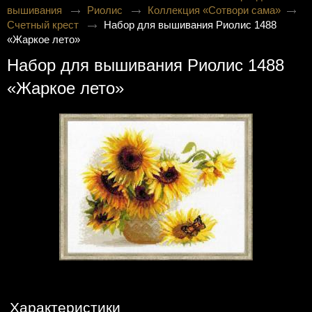
вышивания
Риолис
Коллекция «Сотвори сама»
Счетный крест
Набор для вышивания Риолис 1488
«Жаркое лето»
Набор для вышивания Риолис 1488
«Жаркое лето»
Характеристики