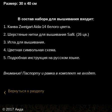
Размер: 30 х 40 см
В состав набора для вышивания входит:
1. Канва Zweigart Aida-14 белого цвета.
2. Шерстяные нитки для вышивания Safil. (26 цв.)
3. Игла для вышивания.
4. Цветная символьная схема.
5. Подробная инструкция на русском языке.
Внимание! Паспорту и рамка в комплект не входят.
‹
Вернуться к разделу
© 2017 Аида