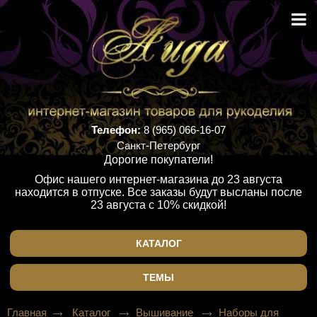
Телефон:
8 (965) 066-16-07
Санкт-Петербург
Дорогие покупатели!
Офис нашего интернет-магазина до 23 августа
находится в отпуске. Все заказы будут высланы после
23 августа с 10% скидкой!
КАТАЛОГ
ТЕМЫ
Главная
Каталог
Вышивание
Наборы для