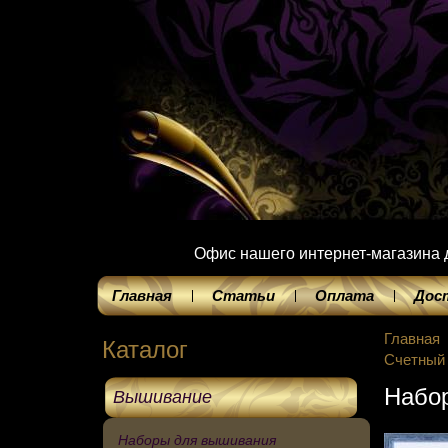
Офис нашего интернет-магазина до
Главная
Статьи
Оплата
Дос
Главная
Каталог
Счетный
Набор
Вышивание
Наборы для вышивания