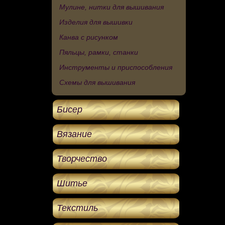
Мулине, нитки для вышивания
Изделия для вышивки
Канва с рисунком
Пяльцы, рамки, станки
Инструменты и приспособления
Схемы для вышивания
Бисер
Вязание
Творчество
Шитье
Текстиль