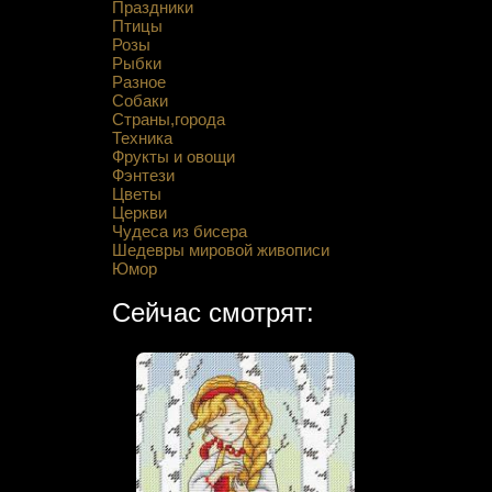
Праздники
Птицы
Розы
Рыбки
Разное
Собаки
Страны,города
Техника
Фрукты и овощи
Фэнтези
Цветы
Церкви
Чудеса из бисера
Шедевры мировой живописи
Юмор
Сейчас смотрят: