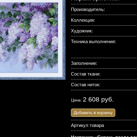
Производитель:
Коллекция:
Художник:
Техника выполнения:
Заполнение:
Состав ткани:
Состав ниток:
2 608 руб.
Цена:
Добавить в корзину
Артикул товара