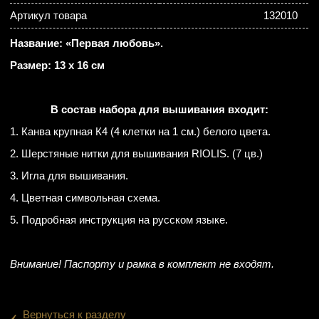
Артикул товара
132010
Название: «Первая любовь».
Размер: 13 х 16 см
В состав набора для вышивания входит:
1. Канва крупная К4 (4 клетки на 1 см.) белого цвета.
2. Шерстяные нитки для вышивания RIOLIS. (7 цв.)
3. Игла для вышивания.
4. Цветная символьная схема.
5. Подробная инструкция на русском языке.
Внимание! Паспорту и рамка в комплект не входят.
‹
Вернуться к разделу