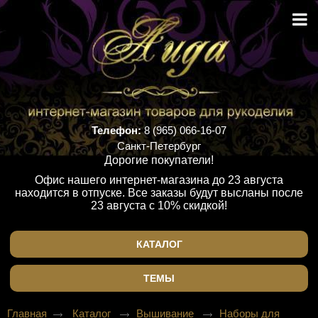
Телефон:
8 (965) 066-16-07
Санкт-Петербург
Дорогие покупатели!
Офис нашего интернет-магазина до 23 августа
находится в отпуске. Все заказы будут высланы после
23 августа с 10% скидкой!
КАТАЛОГ
ТЕМЫ
Главная
Каталог
Вышивание
Наборы для