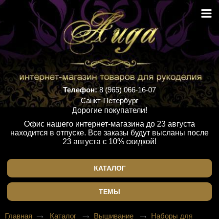
Телефон:
8 (965) 066-16-07
Санкт-Петербург
Дорогие покупатели!
Офис нашего интернет-магазина до 23 августа
находится в отпуске. Все заказы будут высланы после
23 августа с 10% скидкой!
КАТАЛОГ
ТЕМЫ
Главная
Каталог
Вышивание
Наборы для