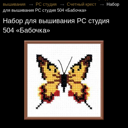
вышивания
РС студия
Счетный крест
Набор
для вышивания РС студия 504 «Бабочка»
Набор для вышивания РС студия
504 «Бабочка»