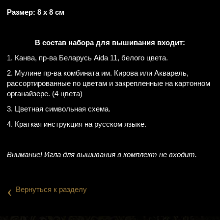
Размер: 8 х 8 см
В состав набора для вышивания входит:
1. Канва, пр-ва Беларусь Aida 11, белого цвета.
2. Мулине пр-ва комбината им. Кирова или Акварель,
рассортированные по цветам и закрепленные на картонном
органайзере. (4 цвета)
3. Цветная символьная схема.
4. Краткая инструкция на русском языке.
Внимание! Игла для вышивания в комплект не входит.
‹
Вернуться к разделу