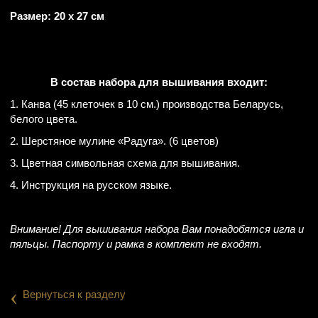
Размер: 20 х 27 см
В состав набора для вышивания входит:
1. Канва (45 клеточек в 10 см.) производства Беларусь,
белого цвета.
2. Шерстяное мулине «Радуга». (6 цветов)
3. Цветная символьная схема для вышивания.
4. Инструкция на русском языке.
Внимание! Для вышивания набора Вам понадобятся игла и
пяльцы. Паспорту и рамка в комплект не входят.
‹
Вернуться к разделу