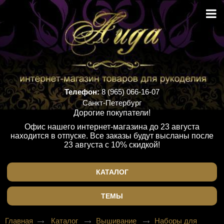
Телефон:
8 (965) 066-16-07
Санкт-Петербург
Дорогие покупатели!
Офис нашего интернет-магазина до 23 августа
находится в отпуске. Все заказы будут высланы после
23 августа с 10% скидкой!
КАТАЛОГ
ТЕМЫ
Главная
Каталог
Вышивание
Наборы для