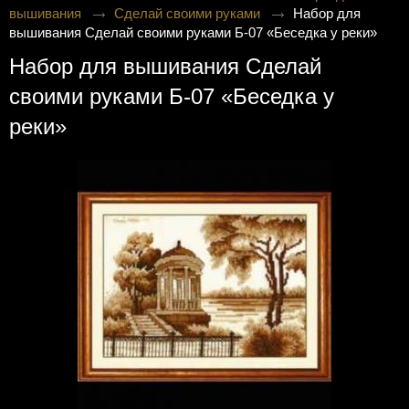
вышивания
Сделай своими руками
Набор для
вышивания Сделай своими руками Б-07 «Беседка у реки»
Набор для вышивания Сделай
своими руками Б-07 «Беседка у
реки»