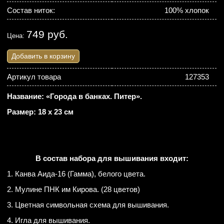
Состав ниток:
100% хлопок
749 руб.
Цена:
Добавить в корзину
Артикул товара
127353
Название: «Города в банках. Питер».
Размер: 18 х 23 см
В состав набора для вышивания входит:
1. Канва Аида-16 (Гамма), белого цвета.
2. Мулине ПНК им Кирова. (28 цветов)
3. Цветная символьная схема для вышивания.
4. Игла для вышивания.