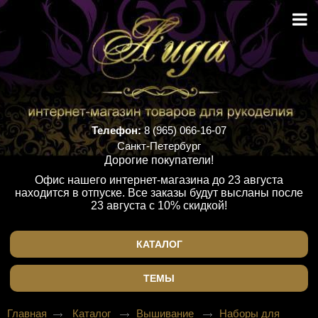
Телефон:
8 (965) 066-16-07
Санкт-Петербург
Дорогие покупатели!
Офис нашего интернет-магазина до 23 августа
находится в отпуске. Все заказы будут высланы после
23 августа с 10% скидкой!
КАТАЛОГ
ТЕМЫ
Главная
Каталог
Вышивание
Наборы для