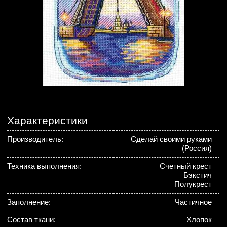
Характеристики
Производитель:
Сделай своими руками
(Россия)
Техника выполнения:
Счетный крест
Бэкстич
Полукрест
Заполнение:
Частичное
Состав ткани:
Хлопок