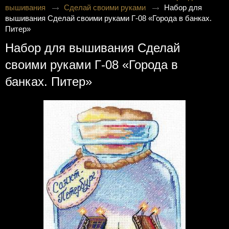
вышивания
Сделай своими руками
Набор для
вышивания Сделай своими руками Г-08 «Города в банках.
Питер»
Набор для вышивания Сделай
своими руками Г-08 «Города в
банках. Питер»