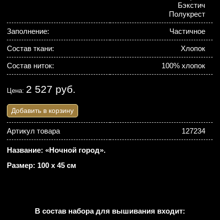
Бэкстич
Полукрест
Заполнение:
Частичное
Состав ткани:
Хлопок
Состав ниток:
100% хлопок
2 527 руб.
Цена:
Добавить в корзину
Артикул товара
127234
Название: «Ночной город».
Размер: 100 х 45 см
В состав набора для вышивания входит: