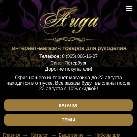
Телефон:
8 (965) 066-16-07
Санкт-Петербург
Дорогие покупатели!
Офис нашего интернет-магазина до 23 августа
находится в отпуске. Все заказы будут высланы после
23 августа с 10% скидкой!
КАТАЛОГ
ТЕМЫ
Главная
Каталог
Вышивание
Наборы для