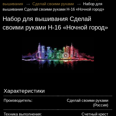
вышивания
Сделай своими руками
Набор для
вышивания Сделай своими руками Н-16 «Ночной город»
Набор для вышивания Сделай
своими руками Н-16 «Ночной город»
Характеристики
Производитель:
Сделай своими руками
(Россия)
Техника выполнения:
Счетный крест