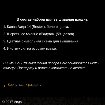
В состав набора для вышивания входит:
1. Канва Аида-14 (Bestex), белого цвета.
2. Шерстяное мулине «Радуга». (59 цветов)
3. Цветная символьная схема для вышивания.
4. Инструкция на русском языке.
Внимание! Для вышивания набора Вам понадобятся игла и
пяльцы. Паспорту и рамка в комплект не входят.
‹
Вернуться к разделу
© 2017 Аида