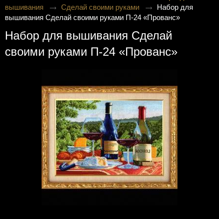
вышивания
Сделай своими руками
Набор для
вышивания Сделай своими руками П-24 «Прованс»
Набор для вышивания Сделай
своими руками П-24 «Прованс»