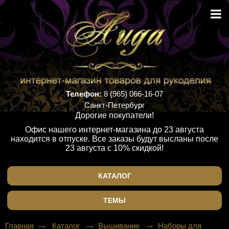
Телефон:
8 (965) 066-16-07
Санкт-Петербург
Дорогие покупатели!
Офис нашего интернет-магазина до 23 августа
находится в отпуске. Все заказы будут высланы после
23 августа с 10% скидкой!
КАТАЛОГ
ТЕМЫ
Главная
Каталог
Вышивание
Наборы для