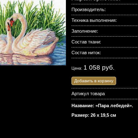
Производитель:
Техника выполнения:
Заполнение:
Состав ткани:
Состав ниток:
1 058 руб.
Цена:
Добавить в корзину
Артикул товара
Название: «Пара лебедей».
Размер: 26 х 19,5 см