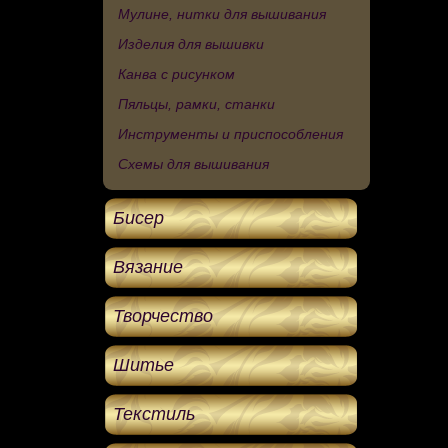
Мулине, нитки для вышивания
Изделия для вышивки
Канва с рисунком
Пяльцы, рамки, станки
Инструменты и приспособления
Схемы для вышивания
Бисер
Вязание
Творчество
Шитье
Текстиль