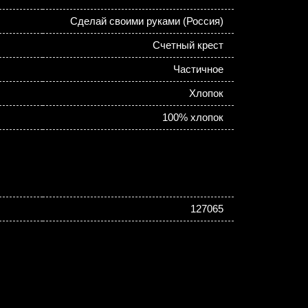
Сделай своими руками (Россия)
Счетный крест
Частичное
Хлопок
100% хлопок
127065