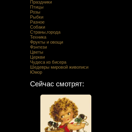
Праздники
Птицы
Розы
Рыбки
Разное
Собаки
Страны,города
Техника
Фрукты и овощи
Фэнтези
Цветы
Церкви
Чудеса из бисера
Шедевры мировой живописи
Юмор
Сейчас смотрят: