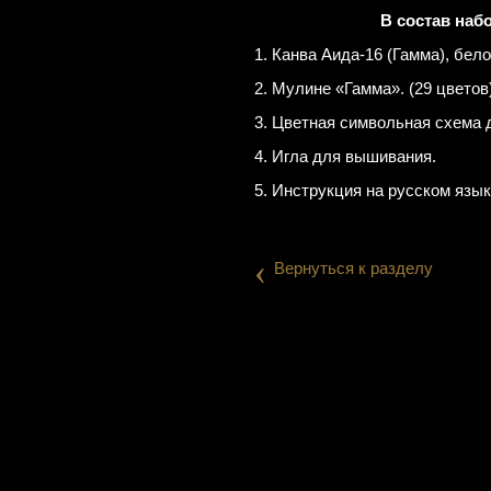
В состав наб
1. Канва Аида-16 (Гамма), бело
2. Мулине «Гамма». (29 цветов
3. Цветная символьная схема 
4. Игла для вышивания.
5. Инструкция на русском язык
‹
Вернуться к разделу