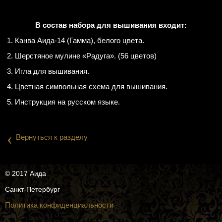
В состав набора для вышивания входит:
1. Канва Аида-14 (Гамма), белого цвета.
2. Шерстяное мулине «Радуга». (56 цветов)
3. Игла для вышивания.
4. Цветная символьная схема для вышивания.
5. Инструкция на русском языке.
‹
Вернуться к разделу
© 2017 Аида
Санкт-Петербург
Политика конфиденциальности