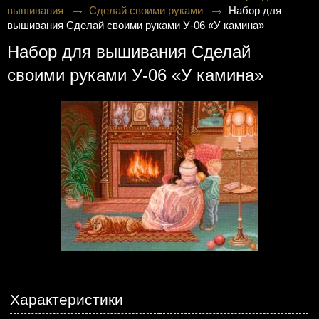
вышивания
Сделай своими руками
Набор для
вышивания Сделай своими руками У-06 «У камина»
Набор для вышивания Сделай
своими руками У-06 «У камина»
Характеристики