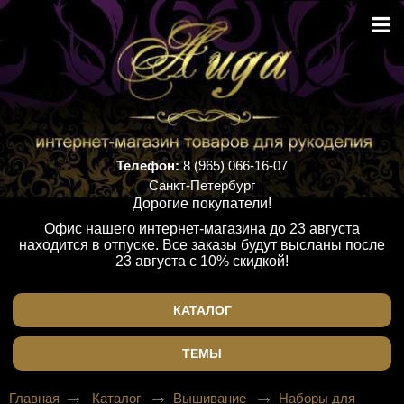
Телефон:
8 (965) 066-16-07
Санкт-Петербург
Дорогие покупатели!
Офис нашего интернет-магазина до 23 августа
находится в отпуске. Все заказы будут высланы после
23 августа с 10% скидкой!
КАТАЛОГ
ТЕМЫ
Главная
Каталог
Вышивание
Наборы для