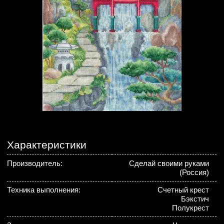
Характеристики
Производитель:
Сделай своими руками
(Россия)
Техника выполнения:
Счетный крест
Бэкстич
Полукрест