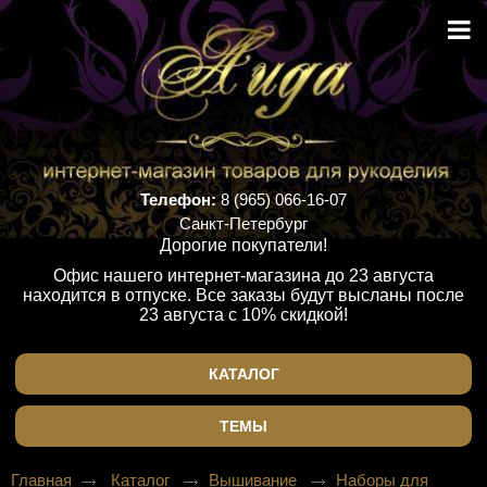
Телефон:
8 (965) 066-16-07
Санкт-Петербург
Дорогие покупатели!
Офис нашего интернет-магазина до 23 августа
находится в отпуске. Все заказы будут высланы после
23 августа с 10% скидкой!
КАТАЛОГ
ТЕМЫ
Главная
Каталог
Вышивание
Наборы для