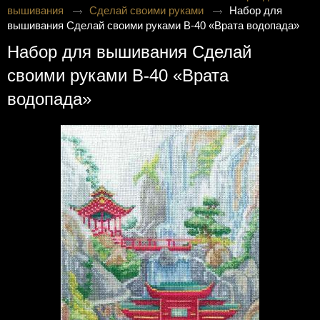
вышивания
Сделай своими руками
Набор для
вышивания Сделай своими руками В-40 «Врата водопада»
Набор для вышивания Сделай
своими руками В-40 «Врата
водопада»